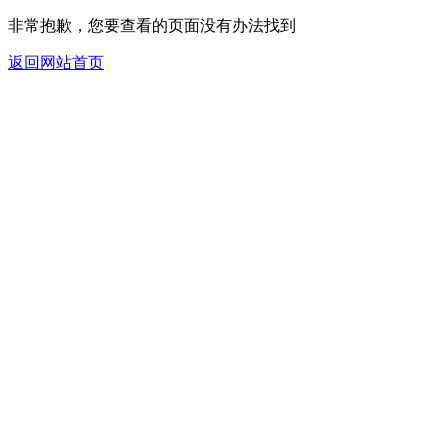
非常抱歉，您要查看的页面没有办法找到
返回网站首页